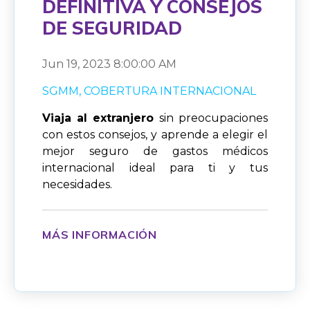
DEFINITIVA Y CONSEJOS
DE SEGURIDAD
Jun 19, 2023 8:00:00 AM
SGMM
COBERTURA INTERNACIONAL
Viaja al extranjero
sin preocupaciones
con estos consejos, y aprende a elegir el
mejor seguro de gastos médicos
internacional ideal para ti y tus
necesidades.
MÁS INFORMACIÓN