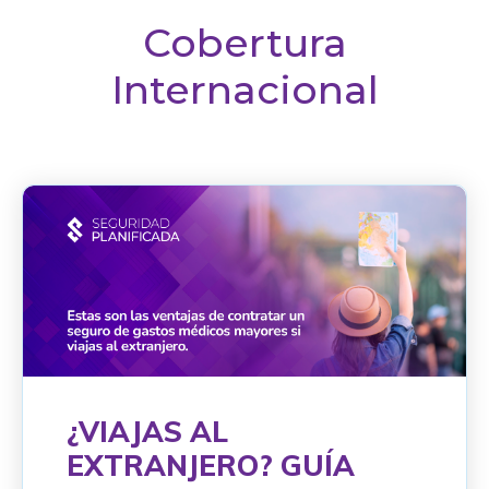
Cobertura
Internacional
¿VIAJAS AL
EXTRANJERO? GUÍA