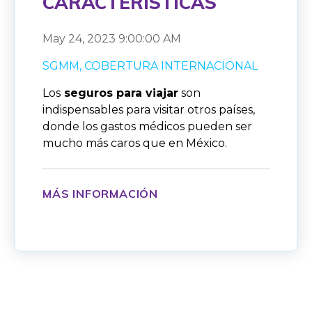
CARACTERÍSTICAS
May 24, 2023 9:00:00 AM
SGMM
COBERTURA INTERNACIONAL
Lo
s
seguros para viajar
son
indispensables para visitar otros países,
donde los gastos médicos pueden ser
mucho más caros que en México.
MÁS INFORMACIÓN