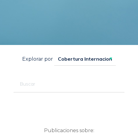
Explorar por
Publicaciones sobre: