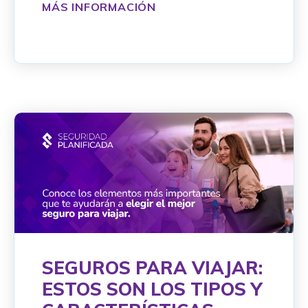
MÁS INFORMACIÓN
SEGUROS PARA VIAJAR:
ESTOS SON LOS TIPOS Y