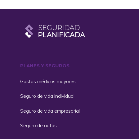
PLANES Y SEGUROS
Gastos médicos mayores
Seguro de vida individual
Seguro de vida empresarial
Seguro de autos