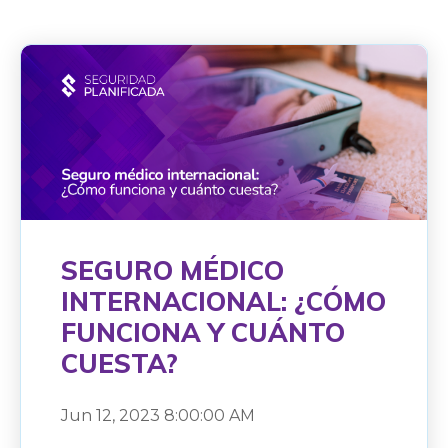
SEGURO MÉDICO
INTERNACIONAL: ¿CÓMO
FUNCIONA Y CUÁNTO
CUESTA?
Jun 12, 2023 8:00:00 AM