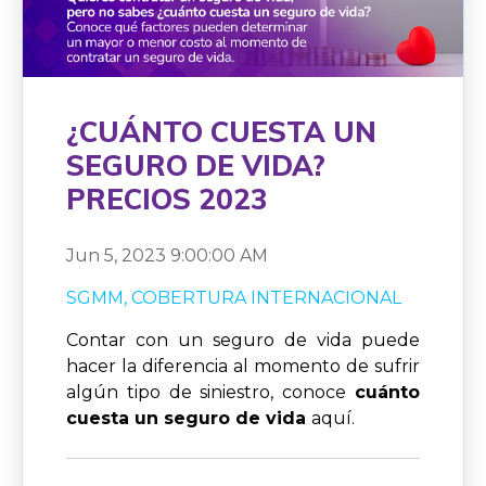
¿CUÁNTO CUESTA UN
SEGURO DE VIDA?
PRECIOS 2023
Jun 5, 2023 9:00:00 AM
SGMM
COBERTURA INTERNACIONAL
Contar con un seguro de vida puede
hacer la diferencia al momento de sufrir
algún tipo de siniestro, conoce
cuánto
cuesta un seguro de vida
aquí.