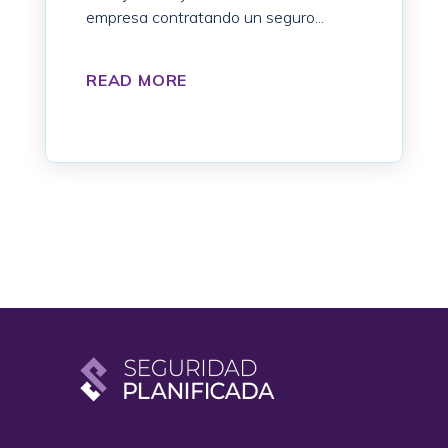
empresa contratando un seguro...
READ MORE