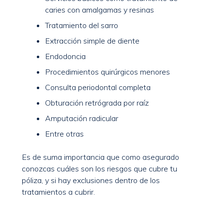
caries con amalgamas y resinas
Tratamiento del sarro
Extracción simple de diente
Endodoncia
Procedimientos quirúrgicos menores
Consulta periodontal completa
Obturación retrógrada por raíz
Amputación radicular
Entre otras
Es de suma importancia que como asegurado
conozcas cuáles son los riesgos que cubre tu
póliza, y si hay exclusiones dentro de los
tratamientos a cubrir.