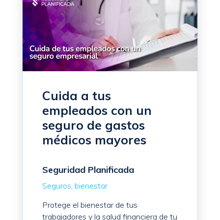
Cuida a tus
empleados con un
seguro de gastos
médicos mayores
Seguridad Planificada
Seguros
bienestar
Protege el bienestar de tus
trabajadores y la salud financiera de tu