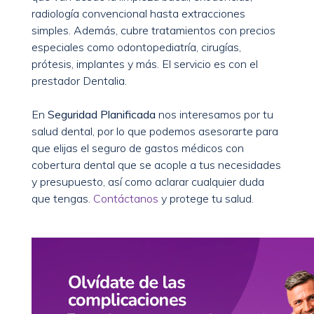
radiología convencional hasta extracciones
simples. Además, cubre tratamientos con precios
especiales como odontopediatría, cirugías,
prótesis, implantes y más. El servicio es con el
prestador Dentalia.
En
Seguridad Planificada
nos interesamos por tu
salud dental, por lo que podemos asesorarte para
que elijas el seguro de gastos médicos con
cobertura dental que se acople a tus necesidades
y presupuesto, así como aclarar cualquier duda
que tengas.
Contáctanos
y protege tu salud.