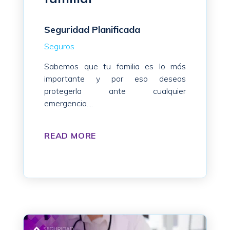
Seguridad Planificada
Seguros
Sabemos que tu familia es lo más
importante y por eso deseas
protegerla ante cualquier
emergencia....
READ MORE