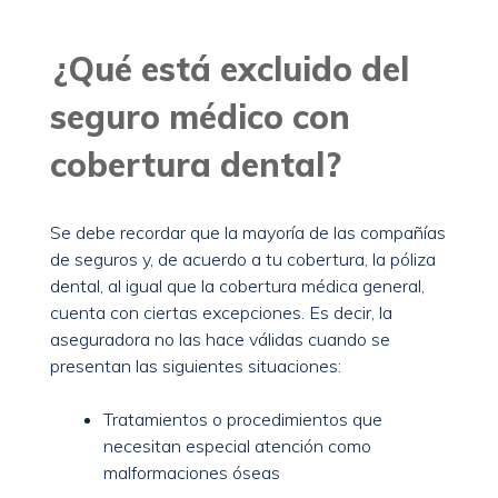
¿Qué está excluido del
seguro médico con
cobertura dental?
Se debe recordar que la mayoría de las compañías
de seguros y, de acuerdo a tu cobertura, la póliza
dental, al igual que la cobertura médica general,
cuenta con ciertas excepciones. Es decir, la
aseguradora no las hace válidas cuando se
presentan las siguientes situaciones:
Tratamientos o procedimientos que
necesitan especial atención como
malformaciones óseas