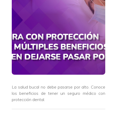
La salud bucal no debe pasarse por alto. Conoce
los beneficios de tener un seguro médico con
protección dental.