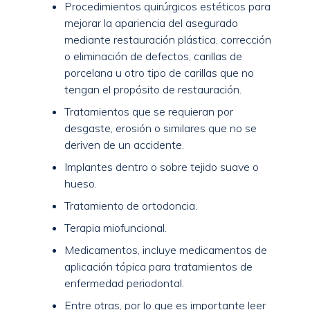
Procedimientos quirúrgicos estéticos para
mejorar la apariencia del asegurado
mediante restauración plástica, corrección
o eliminación de defectos, carillas de
porcelana u otro tipo de carillas que no
tengan el propósito de restauración.
Tratamientos que se requieran por
desgaste, erosión o similares que no se
deriven de un accidente.
Implantes dentro o sobre tejido suave o
hueso.
Tratamiento de ortodoncia.
Terapia miofuncional.
Medicamentos, incluye medicamentos de
aplicación tópica para tratamientos de
enfermedad periodontal.
Entre otras, por lo que es importante leer