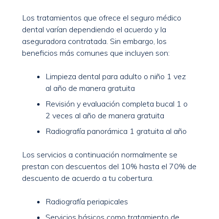
Los tratamientos que ofrece el seguro médico
dental varían dependiendo el acuerdo y la
aseguradora contratada. Sin embargo, los
beneficios más comunes que incluyen son:
Limpieza dental para adulto o niño 1 vez
al año de manera gratuita
Revisión y evaluación completa bucal 1 o
2 veces al año de manera gratuita
Radiografía panorámica 1 gratuita al año
Los servicios a continuación normalmente se
prestan con descuentos del 10% hasta el 70% de
descuento de acuerdo a tu cobertura.
Radiografía periapicales
Servicios básicos como tratamiento de