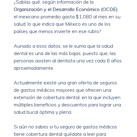
¿Sabías qué, según información de la
Organización y el Desarrollo Económico (OCDE)
,
el mexicano promedio gasta $1,080 al mes en su
salud, lo que indica que México es uno de los
países que menos invierte en ese rubro?
Aunado a esos datos, se le suma que la salud
dental es una de las más bajas, puesto que, las
personas asisten al dentista una vez cada 8 años
aproximadamente.
Actualmente existe una gran oferta de seguros
de gastos médicos mayores que ofrecen una
extensión de cobertura dental, en la que incluyen
múltiples beneficios y descuentos para lograr una
salud bucal óptima y plena.
Si aún no sabes si tu seguro de gastos médicos
tiene cobertura dental quédate a leer para