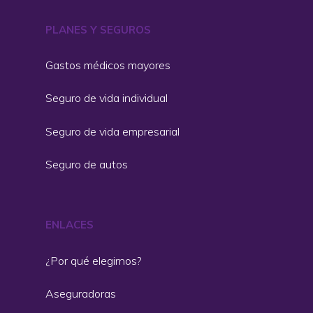
PLANES Y SEGUROS
Gastos médicos mayores
Seguro de vida individual
Seguro de vida empresarial
Seguro de autos
ENLACES
¿Por qué elegirnos?
Aseguradoras