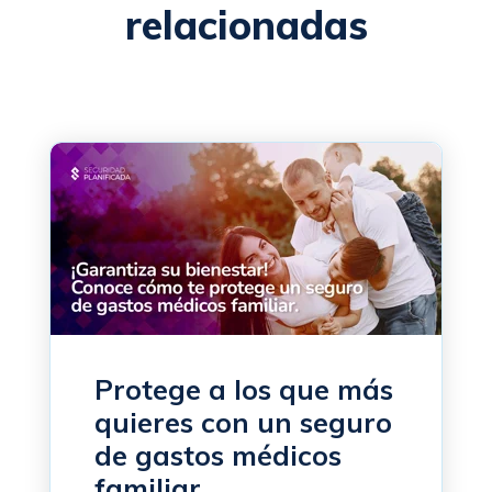
relacionadas
Protege a los que más
quieres con un seguro
de gastos médicos
familiar