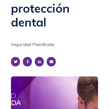
protección
dental
Seguridad Planificada