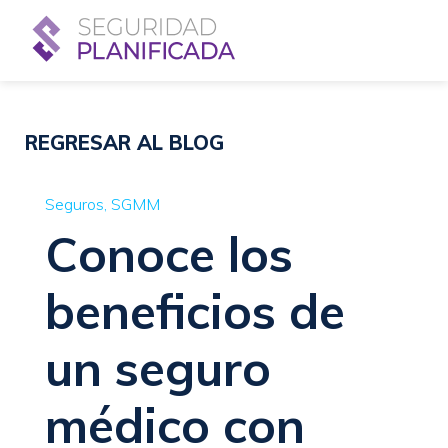
REGRESAR AL BLOG
Seguros
SGMM
Conoce los
beneficios de
un seguro
médico con