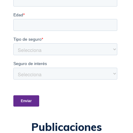
Publicaciones