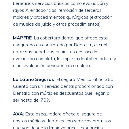
beneficios servicios básicos como evaluación y
rayos X, endodoncias, remoción de terceros
molares y procedimientos quirúrgicos (extracción
de muelas de juicio y otros procedimientos).
MAPFRE
: La cobertura dental que ofrece esta
asegurado es contratado por Dentalia , el cual
entre sus beneficios cubiertos destaca la
evaluación completa, la limpieza dental en adulto y
niño, evaluación periodontal completa.
La Latino Seguros
: El seguro Medica latino 360
Cuenta con un servicio dental proporcionado con
Dentalia con múltiples descuentos que llegan a
ser hasta del 70%.
AXA
: Esta aseguradora ofrece el seguro de
gastos médicos dentales con servicios gratuitos
que van desde la limpieza bucal, exodoncias,