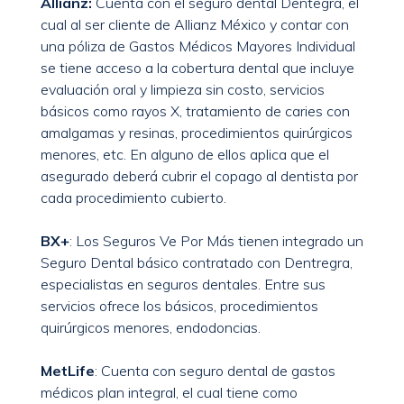
Allianz:
Cuenta con el seguro dental Dentegra, el
cual al ser cliente de Allianz México y contar con
una póliza de Gastos Médicos Mayores Individual
se tiene acceso a la cobertura dental que incluye
evaluación oral y limpieza sin costo, servicios
básicos como rayos X, tratamiento de caries con
amalgamas y resinas, procedimientos quirúrgicos
menores, etc. En alguno de ellos aplica que el
asegurado deberá cubrir el copago al dentista por
cada procedimiento cubierto.
BX+
: Los Seguros Ve Por Más tienen integrado un
Seguro Dental básico contratado con Dentregra,
especialistas en seguros dentales. Entre sus
servicios ofrece los básicos, procedimientos
quirúrgicos menores, endodoncias.
MetLife
: Cuenta con seguro dental de gastos
médicos plan integral, el cual tiene como