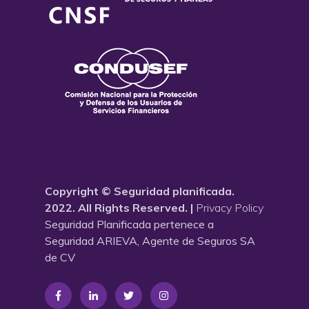
Copyright © Seguridad planificada.
2022. All Rights Reserved. |
Privacy Policy
Seguridad Planificada pertenece a
Seguridad ARIEVA, Agente de Seguros SA
de CV