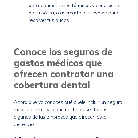
detalladamente los términos y condiciones
de tu póliza, o acercarte a tu asesor para
resolver tus dudas.
Conoce los seguros de
gastos médicos que
ofrecen contratar una
cobertura dental
Ahora que ya conoces qué suele incluir un seguro
médico dental, y lo que no, te presentamos
algunas de las empresas que ofrecen este
beneficio.