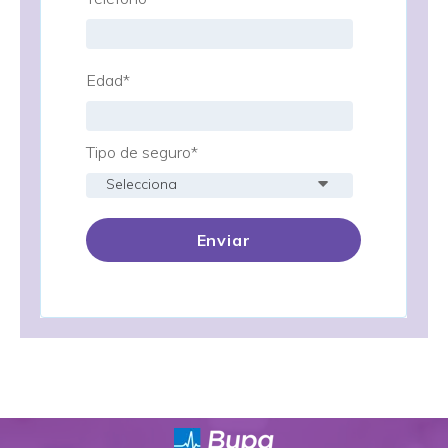
Edad
*
Tipo de seguro
*