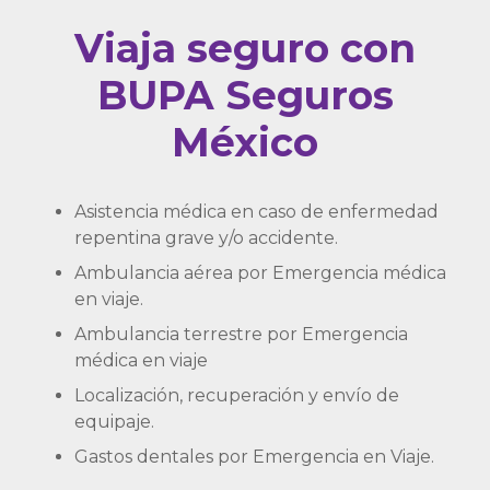
Viaja seguro con
BUPA Seguros
México
Asistencia médica en caso de enfermedad
repentina grave y/o accidente.
Ambulancia aérea por Emergencia médica
en viaje.
Ambulancia terrestre por Emergencia
médica en viaje
Localización, recuperación y envío de
equipaje.
Gastos dentales por Emergencia en Viaje.