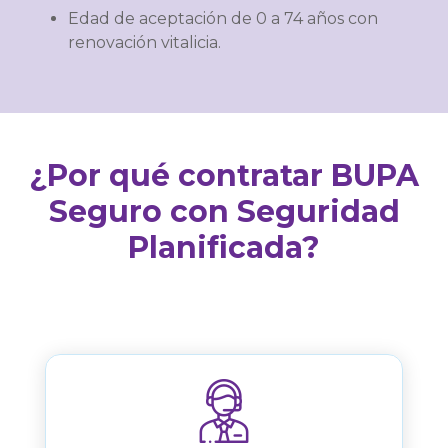
Edad de aceptación de 0 a 74 años con
renovación vitalicia.
¿Por qué contratar BUPA
Seguro con Seguridad
Planificada?