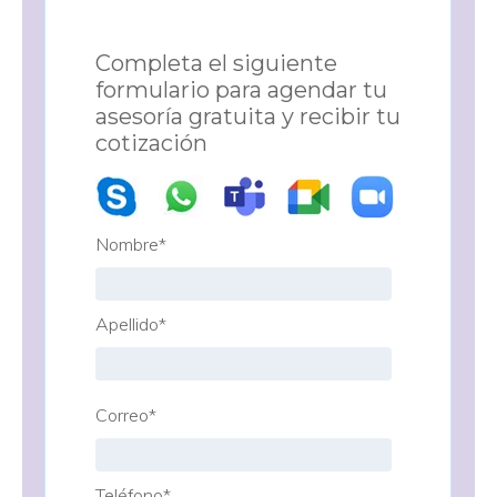
Completa el siguiente
formulario para agendar tu
asesoría gratuita y recibir tu
cotización
Nombre
*
Apellido
*
Correo
*
Teléfono
*