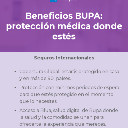
Beneficios BUPA:
protección médica donde
estés
Seguros Internacionales
Cobertura Global, estarás protegido en casa
y en más de 90
países.
Protección con mínimos periodos de espera
para que estés
protegido en el momento
que lo necesites.
Acceso a Blua, salud digital de Bupa donde
la salud y la
comodidad se unen para
ofrecerte la experiencia que
mereces.