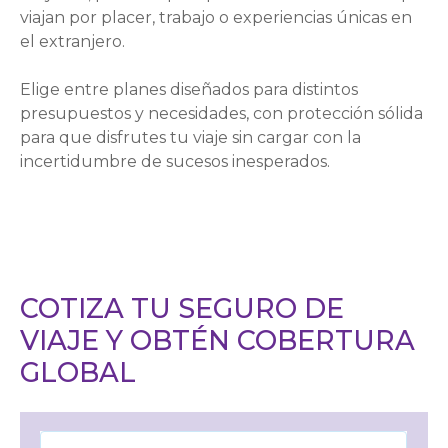
viajan por placer, trabajo o experiencias únicas en
el extranjero.
Elige entre planes diseñados para distintos
presupuestos y necesidades, con protección sólida
para que disfrutes tu viaje sin cargar con la
incertidumbre de sucesos inesperados.
COTIZA TU SEGURO DE
VIAJE Y OBTÉN COBERTURA
GLOBAL