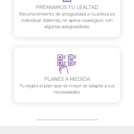
PREMIAMOS TU LEALTAD
Reconocimiento de antigüedad si tu póliza es
individual. Además, no aplica coaseguro con
algunas aseguradoras.
PLANES A MEDIDA
Tu eliges el plan que se mejor se adapte a tus
necesidades.