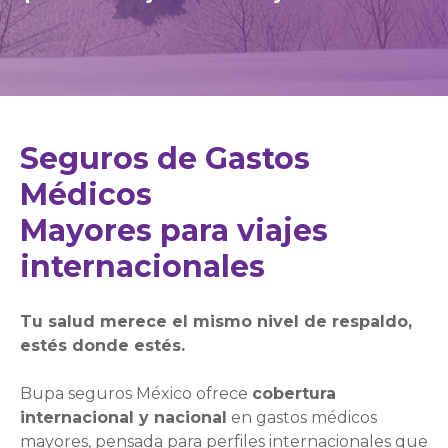
Seguros de Gastos
Médicos
Mayores para viajes
internacionales
Tu salud merece el mismo nivel de respaldo,
estés donde estés.
Bupa seguros México ofrece
cobertura
internacional y nacional
en gastos médicos
mayores, pensada para perfiles internacionales que