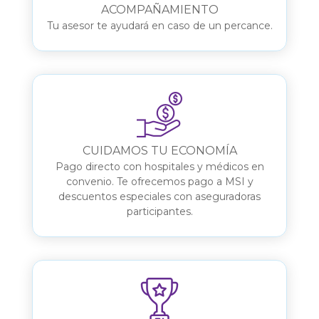
ACOMPAÑAMIENTO
Tu asesor te ayudará en caso de un percance.
CUIDAMOS TU ECONOMÍA
Pago directo con hospitales y médicos en
convenio. Te ofrecemos pago a MSI y
descuentos especiales con aseguradoras
participantes.