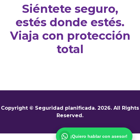
Siéntete seguro,
estés donde estés.
Viaja con protección
total
Copyright © Seguridad planificada. 2026. All Rights
Reserved.
¡Quiero hablar con asesor!