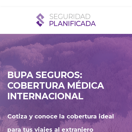
BUPA SEGUROS:
COBERTURA MÉDICA
INTERNACIONAL
Cotiza y conoce la cobertura ideal
para tus viajes al extranjero