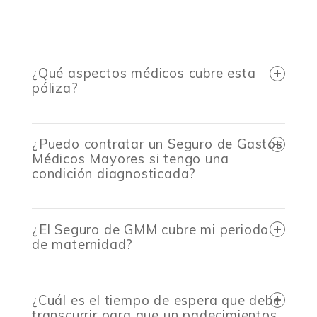
¿Qué aspectos médicos cubre esta
póliza?
¿Puedo contratar un Seguro de Gastos
Médicos Mayores si tengo una
condición diagnosticada?
¿El Seguro de GMM cubre mi periodo
de maternidad?
¿Cuál es el tiempo de espera que debe
transcurrir para que un padecimientos