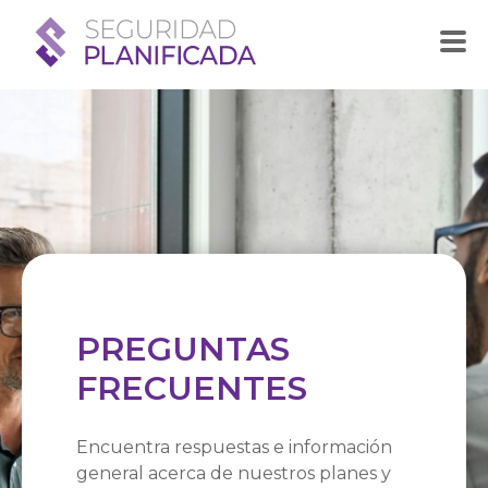
PREGUNTAS
FRECUENTES
Encuentra respuestas e información
general acerca de nuestros planes y