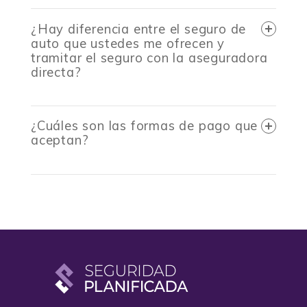
¿Hay diferencia entre el seguro de
auto que ustedes me ofrecen y
tramitar el seguro con la aseguradora
directa?
¿Cuáles son las formas de pago que
aceptan?