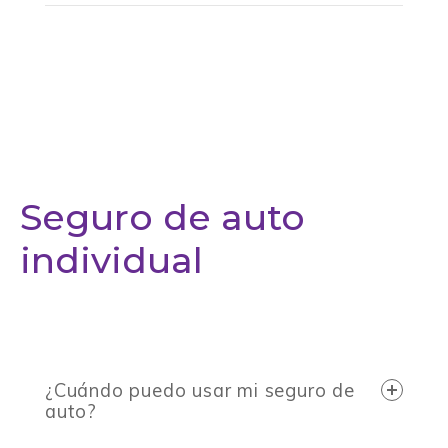
Seguro de auto
individual
¿Cuándo puedo usar mi seguro de
auto?