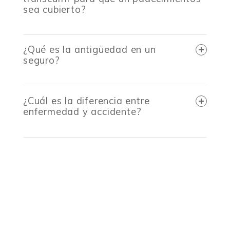
sea cubierto?
¿Qué es la antigüedad en un
seguro?
¿Cuál es la diferencia entre
enfermedad y accidente?