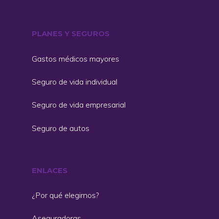
PLANES Y SEGUROS
Gastos médicos mayores
Seguro de vida individual
Seguro de vida empresarial
Seguro de autos
ENLACES
¿Por qué elegirnos?
Aseguradoras