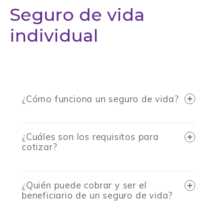
Seguro de vida
individual
¿Cómo funciona un seguro de vida?
¿Cuáles son los requisitos para
cotizar?
¿Quién puede cobrar y ser el
beneficiario de un seguro de vida?