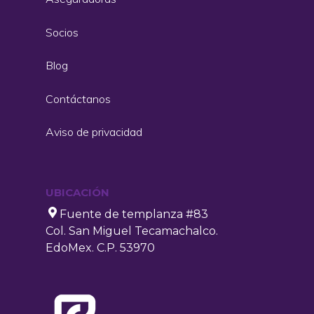
Socios
Blog
Contáctanos
Aviso de privacidad
UBICACIÓN
Fuente de templanza #83
Col. San Miguel Tecamachalco.
EdoMex. C.P. 53970