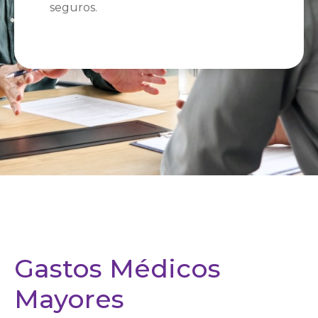
seguros.
Gastos Médicos
Mayores